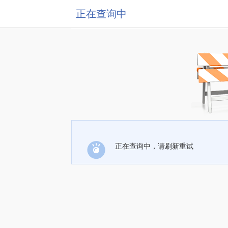
正在查询中
正在查询中，请刷新重试