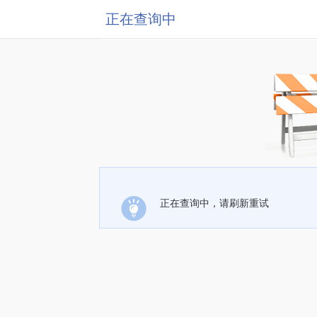
正在查询中
正在查询中，请刷新重试