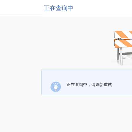
正在查询中
正在查询中，请刷新重试