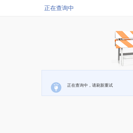
正在查询中
正在查询中，请刷新重试