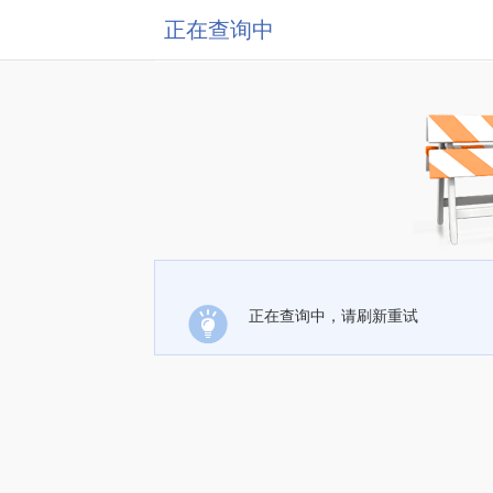
正在查询中
正在查询中，请刷新重试